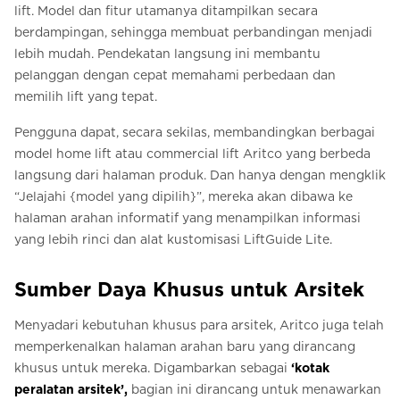
lift. Model dan fitur utamanya ditampilkan secara
berdampingan, sehingga membuat perbandingan menjadi
lebih mudah. Pendekatan langsung ini membantu
pelanggan dengan cepat memahami perbedaan dan
memilih lift yang tepat.
Pengguna dapat, secara sekilas, membandingkan berbagai
model home lift atau commercial lift Aritco yang berbeda
langsung dari halaman produk. Dan hanya dengan mengklik
“Jelajahi {model yang dipilih}”, mereka akan dibawa ke
halaman arahan informatif yang menampilkan informasi
yang lebih rinci dan alat kustomisasi LiftGuide Lite.
Sumber Daya Khusus untuk Arsitek
Menyadari kebutuhan khusus para arsitek, Aritco juga telah
memperkenalkan halaman arahan baru yang dirancang
khusus untuk mereka. Digambarkan sebagai
‘kotak
peralatan arsitek’,
bagian ini dirancang untuk menawarkan