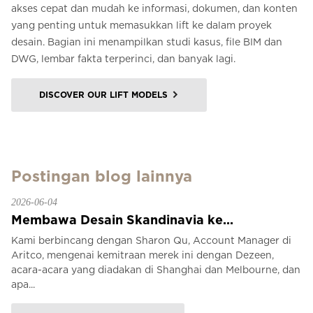
akses cepat dan mudah ke informasi, dokumen, dan konten
yang penting untuk memasukkan lift ke dalam proyek
desain. Bagian ini menampilkan studi kasus, file BIM dan
DWG, lembar fakta terperinci, dan banyak lagi.
DISCOVER OUR LIFT MODELS
Postingan blog lainnya
2026-06-04
Membawa Desain Skandinavia ke...
Kami berbincang dengan Sharon Qu, Account Manager di
Aritco, mengenai kemitraan merek ini dengan Dezeen,
acara-acara yang diadakan di Shanghai dan Melbourne, dan
apa...