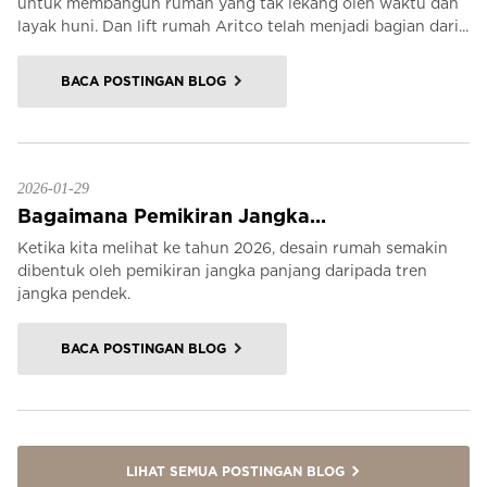
untuk membangun rumah yang tak lekang oleh waktu dan
layak huni. Dan lift rumah Aritco telah menjadi bagian dari...
BACA POSTINGAN BLOG
2026-01-29
Bagaimana Pemikiran Jangka...
Ketika kita melihat ke tahun 2026, desain rumah semakin
dibentuk oleh pemikiran jangka panjang daripada tren
jangka pendek.
BACA POSTINGAN BLOG
LIHAT SEMUA POSTINGAN BLOG