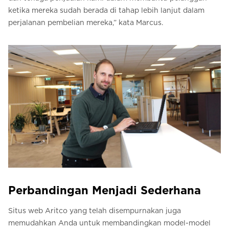
ketika mereka sudah berada di tahap lebih lanjut dalam
perjalanan pembelian mereka,” kata Marcus.
Perbandingan Menjadi Sederhana
Situs web Aritco yang telah disempurnakan juga
memudahkan Anda untuk membandingkan model-model