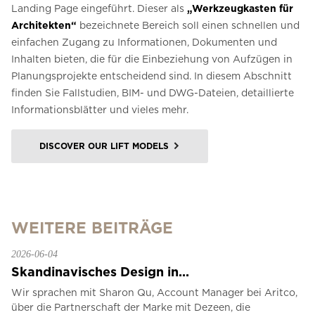
Landing Page eingeführt. Dieser als
„Werkzeugkasten für
Architekten“
bezeichnete Bereich soll einen schnellen und
einfachen Zugang zu Informationen, Dokumenten und
Inhalten bieten, die für die Einbeziehung von Aufzügen in
Planungsprojekte entscheidend sind. In diesem Abschnitt
finden Sie Fallstudien, BIM- und DWG-Dateien, detaillierte
Informationsblätter und vieles mehr.
DISCOVER OUR LIFT MODELS
WEITERE BEITRÄGE
2026-06-04
Skandinavisches Design in...
Wir sprachen mit Sharon Qu, Account Manager bei Aritco,
über die Partnerschaft der Marke mit Dezeen, die