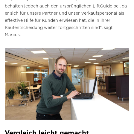
behalten jedoch auch den ursprünglichen LiftGuide bei, da
er sich für unsere Partner und unser Verkaufspersonal als
effektive Hilfe für Kunden erwiesen hat, die in ihrer
Kaufentscheidung weiter fortgeschritten sind“, sagt
Marcus.
Vergleich leicht gemacht