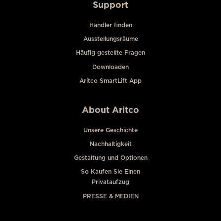
Support
Händler finden
Ausstellungsräume
Häufig gestellte Fragen
Downloaden
Aritco SmartLift App
About Aritco
Unsere Geschichte
Nachhaltigkeit
Gestaltung und Optionen
So Kaufen Sie Einen
Privataufzug
PRESSE & MEDIEN