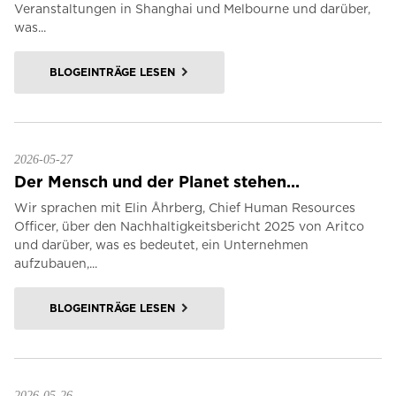
Veranstaltungen in Shanghai und Melbourne und darüber,
was...
BLOGEINTRÄGE LESEN
2026-05-27
Der Mensch und der Planet stehen...
Wir sprachen mit Elin Åhrberg, Chief Human Resources
Officer, über den Nachhaltigkeitsbericht 2025 von Aritco
und darüber, was es bedeutet, ein Unternehmen
aufzubauen,...
BLOGEINTRÄGE LESEN
2026-05-26