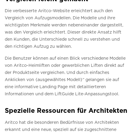
Die verbesserte Aritco-Website erleichtert auch den
Vergleich von Aufzugsmodellen. Die Modelle und ihre
wichtigsten Merkmale werden nebeneinander dargestellt,
was den Vergleich erleichtert. Dieser direkte Ansatz hilft
den Kunden, die Unterschiede schnell zu verstehen und
den richtigen Aufzug zu wählen.
Die Benutzer können auf einen Blick verschiedene Modelle
von Aritco-Heimliften oder gewerblichen Liften direkt auf
der Produktseite vergleichen. Und durch einfaches
Anklicken von {ausgewähltes Modell}“ gelangen sie auf
eine informative Landing Page mit detaillierteren
Informationen und dem LiftGuide Lite-Anpassungstool.
Spezielle Ressourcen für Architekten
Aritco hat die besonderen Bedürfnisse von Architekten
erkannt und eine neue, speziell auf sie zugeschnittene