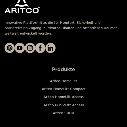
Innovative Plattformlifte, die für Komfort, Sicherheit und
barrierefreien Zugang in Privathaushalten und öffentlichen Räumen
weltweit entwickelt wurden.
Produkte
Aritco HomeLift
Aritco HomeLift Compact
Aritco HomeLift Access
Aritco PublicLift Access
Aritco 9000