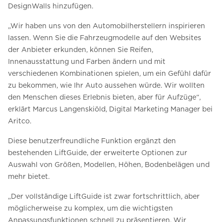
DesignWalls hinzufügen.
„Wir haben uns von den Automobilherstellern inspirieren
lassen. Wenn Sie die Fahrzeugmodelle auf den Websites
der Anbieter erkunden, können Sie Reifen,
Innenausstattung und Farben ändern und mit
verschiedenen Kombinationen spielen, um ein Gefühl dafür
zu bekommen, wie Ihr Auto aussehen würde. Wir wollten
den Menschen dieses Erlebnis bieten, aber für Aufzüge“,
erklärt Marcus Langenskiöld, Digital Marketing Manager bei
Aritco.
Diese benutzerfreundliche Funktion ergänzt den
bestehenden LiftGuide, der erweiterte Optionen zur
Auswahl von Größen, Modellen, Höhen, Bodenbelägen und
mehr bietet.
„Der vollständige LiftGuide ist zwar fortschrittlich, aber
möglicherweise zu komplex, um die wichtigsten
Anpassungsfunktionen schnell zu präsentieren. Wir