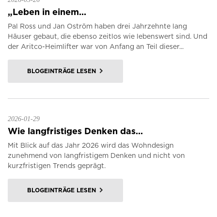
„Leben in einem...
Pal Ross und Jan Oström haben drei Jahrzehnte lang
Häuser gebaut, die ebenso zeitlos wie lebenswert sind. Und
der Aritco-Heimlifter war von Anfang an Teil dieser...
BLOGEINTRÄGE LESEN
2026-01-29
Wie langfristiges Denken das...
Mit Blick auf das Jahr 2026 wird das Wohndesign
zunehmend von langfristigem Denken und nicht von
kurzfristigen Trends geprägt.
BLOGEINTRÄGE LESEN