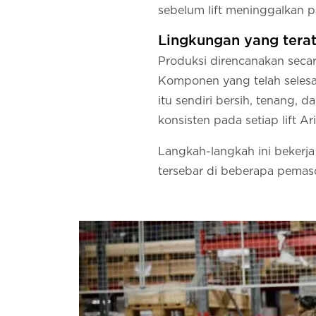
sebelum lift meninggalkan p
Lingkungan yang tera
Produksi direncanakan secar
Komponen yang telah selesa
itu sendiri bersih, tenang,
konsisten pada setiap lift Ari
Langkah-langkah ini bekerja
tersebar di beberapa pemas