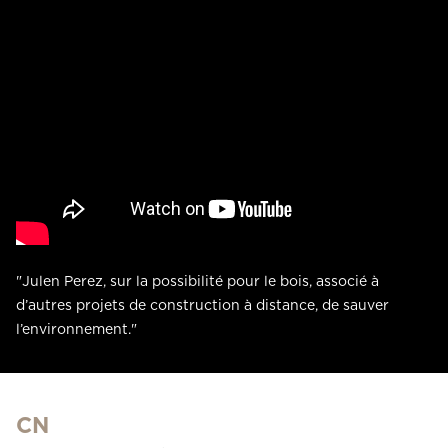
"Julen Perez, sur la possibilité pour le bois, associé à
d’autres projets de construction à distance, de sauver
l’environnement."
CN