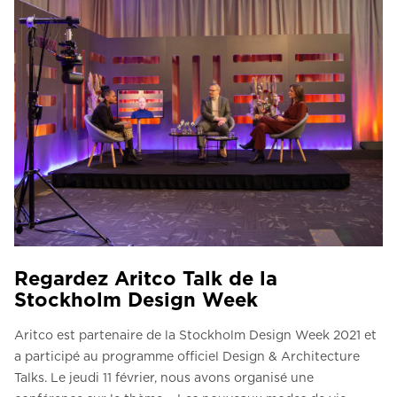
Regardez Aritco Talk de la
Stockholm Design Week
Aritco est partenaire de la Stockholm Design Week 2021 et
a participé au programme officiel Design & Architecture
Talks. Le jeudi 11 février, nous avons organisé une