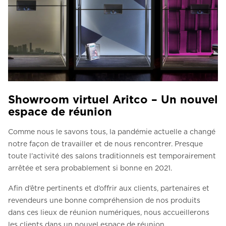
Showroom virtuel Aritco – Un nouvel
espace de réunion
Comme nous le savons tous, la pandémie actuelle a changé
notre façon de travailler et de nous rencontrer. Presque
toute l’activité des salons traditionnels est temporairement
arrêtée et sera probablement si bonne en 2021.
Afin d’être pertinents et d’offrir aux clients, partenaires et
revendeurs une bonne compréhension de nos produits
dans ces lieux de réunion numériques, nous accueillerons
les clients dans un nouvel espace de réunion.