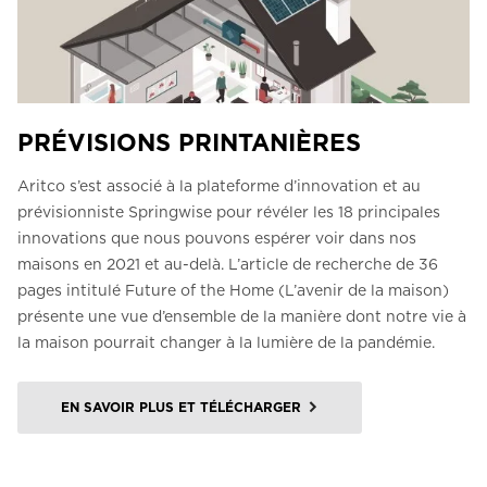
PRÉVISIONS PRINTANIÈRES
Aritco s’est associé à la plateforme d’innovation et au
prévisionniste Springwise pour révéler les 18 principales
innovations que nous pouvons espérer voir dans nos
maisons en 2021 et au-delà. L’article de recherche de 36
pages intitulé Future of the Home (L’avenir de la maison)
présente une vue d’ensemble de la manière dont notre vie à
la maison pourrait changer à la lumière de la pandémie.
EN SAVOIR PLUS ET TÉLÉCHARGER