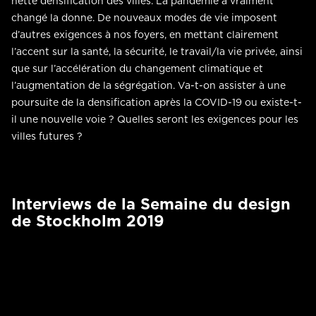
nette densification des villes. La pandémie a vraiment
changé la donne. De nouveaux modes de vie imposent
d’autres exigences à nos foyers, en mettant clairement
l’accent sur la santé, la sécurité, le travail/la vie privée, ainsi
que sur l’accélération du changement climatique et
l’augmentation de la ségrégation. Va-t-on assister à une
poursuite de la densification après la COVID-19 ou existe-t-
il une nouvelle voie ? Quelles seront les exigences pour les
villes futures ?
Interviews de la Semaine du design
de Stockholm 2019