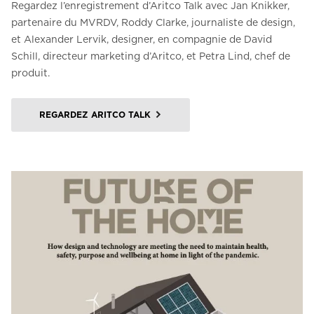
Regardez l’enregistrement d’Aritco Talk avec Jan Knikker,
partenaire du MVRDV, Roddy Clarke, journaliste de design,
et Alexander Lervik, designer, en compagnie de David
Schill, directeur marketing d’Aritco, et Petra Lind, chef de
produit.
REGARDEZ ARITCO TALK