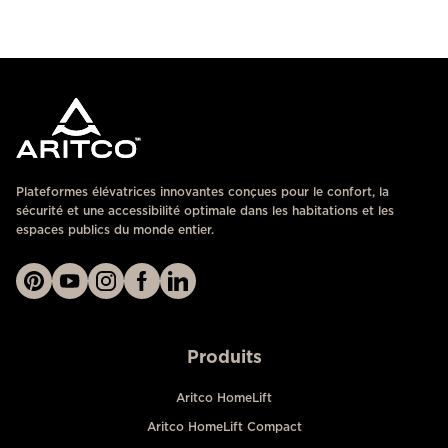
Plateformes élévatrices innovantes conçues pour le confort, la
sécurité et une accessibilité optimale dans les habitations et les
espaces publics du monde entier.
Produits
Aritco HomeLift
Aritco HomeLift Compact