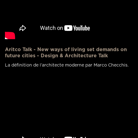
Aritco Talk - New ways of living set demands on
future cities - Design & Architecture Talk
La définition de l’architecte moderne par Marco Checchis.