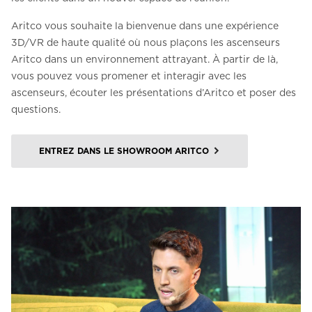
Aritco vous souhaite la bienvenue dans une expérience
3D/VR de haute qualité où nous plaçons les ascenseurs
Aritco dans un environnement attrayant. À partir de là,
vous pouvez vous promener et interagir avec les
ascenseurs, écouter les présentations d’Aritco et poser des
questions.
ENTREZ DANS LE SHOWROOM ARITCO