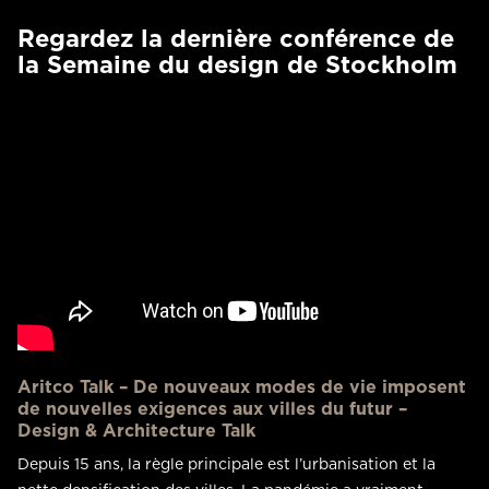
Regardez la dernière conférence de
la Semaine du design de Stockholm
Aritco Talk – De nouveaux modes de vie imposent
de nouvelles exigences aux villes du futur –
Design & Architecture Talk
Depuis 15 ans, la règle principale est l’urbanisation et la