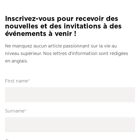
Inscrivez-vous pour recevoir des
nouvelles et des invitations à des
événements à venir !
Ne manquez aucun article passionnant sur la vie au
niveau supérieur. Nos lettres d’information sont rédigées
en anglais.
First name
*
Surname
*