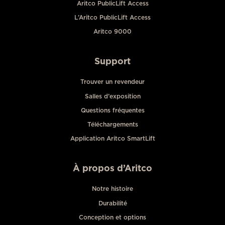
Aritco PublicLift Access
L’Aritco PublicLift Access
Aritco 9000
Support
Trouver un revendeur
Salles d’exposition
Questions fréquentes
Téléchargements
Application Aritco SmartLift
À propos d’Aritco
Notre histoire
Durabilité
Conception et options