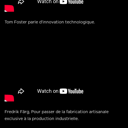
Tom Foster parle d’innovation technologique.
Fredrik Färg, Pour passer de la fabrication artisanale
exclusive à la production industrielle.