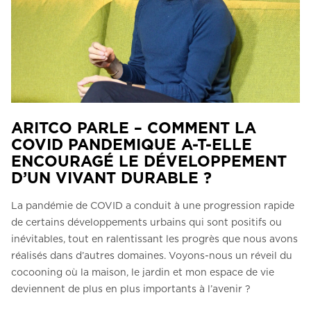
ARITCO PARLE – COMMENT LA
COVID PANDEMIQUE A-T-ELLE
ENCOURAGÉ LE DÉVELOPPEMENT
D’UN VIVANT DURABLE ?
La pandémie de COVID a conduit à une progression rapide
de certains développements urbains qui sont positifs ou
inévitables, tout en ralentissant les progrès que nous avons
réalisés dans d’autres domaines. Voyons-nous un réveil du
cocooning où la maison, le jardin et mon espace de vie
deviennent de plus en plus importants à l’avenir ?