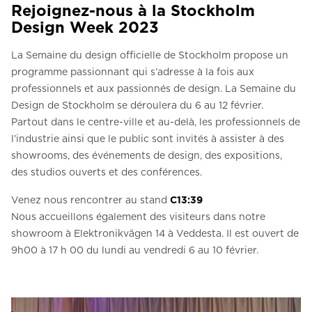
Rejoignez-nous à la Stockholm
Design Week 2023
La Semaine du design officielle de Stockholm propose un
programme passionnant qui s’adresse à la fois aux
professionnels et aux passionnés de design. La Semaine du
Design de Stockholm se déroulera du 6 au 12 février.
Partout dans le centre-ville et au-delà, les professionnels de
l’industrie ainsi que le public sont invités à assister à des
showrooms, des événements de design, des expositions,
des studios ouverts et des conférences.
Venez nous rencontrer au stand
C13:39
Nous accueillons également des visiteurs dans notre
showroom à Elektronikvägen 14 à Veddesta. Il est ouvert de
9h00 à 17 h 00 du lundi au vendredi 6 au 10 février.