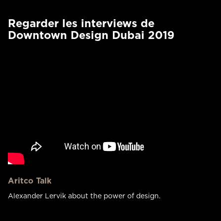
Regarder les interviews de
Downtown Design Dubai 2019
Aritco Talk
Alexander Lervik about the power of design.