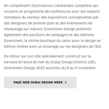
En complément d’activations collatérales complètes qui
incluent un programme de conférences avec des experts
mondiaux du secteur, des expositions conceptuelles par
des designers de premier plan et des événements de
réseautage sur mesure, Downtown Design présente
également des pavillons de campagne et des éditions
Downtown, la vitrine boutique du salon pour le design en
édition limitée avec un éclairage sur les designers de l’Est.
De retour sur son site spécialement construit sur la
terrasse en bord de mer du Dubai Design District (d3),
Downtown Design 2023 aura lieu du 8 au 11 novembre.
PAGE WEB DUBAI DESIGN WEEK