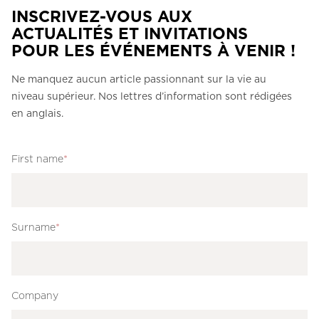
INSCRIVEZ-VOUS AUX
ACTUALITÉS ET INVITATIONS
POUR LES ÉVÉNEMENTS À VENIR !
Ne manquez aucun article passionnant sur la vie au
niveau supérieur. Nos lettres d’information sont rédigées
en anglais.
First name
*
Surname
*
Company