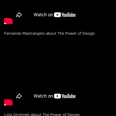
Fernando Mastrangelo about The Power of Design.
Lina Ghotmeh about The Power of Design.