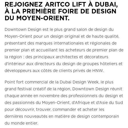
REJOIGNEZ ARITCO LIFT À DUBAI,
À LA PREMIÈRE FOIRE DE DESIGN
DU MOYEN-ORIENT.
Downtown Design est le plus grand salon de design du
Moyen-Orient pour un design original et de haute qualité,
présentant des marques internationales et régionales de
premier plan et accueillant les acheteurs de premier plan de
la région : des principaux architectes et décorateurs
d’intérieur aux directeurs du design de groupes hôteliers et
développeurs aux côtés de clients privés de HNW.
Point fort commercial de la Dubai Design Week, le plus
grand festival créatif de la région, Downtown Design réunit
chaque année en novembre des professionnels du design et
des passionnés du Moyen-Orient, d’Afrique et d’Asie du Sud
pour découvrir, trouver, commander et acheter les
dernières nouveautés en matière de design contemporain
du monde entier.