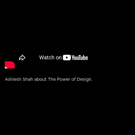
Ashiesh Shah about The Power of Design.