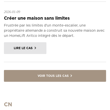
2026-01-09
Créer une maison sans limites
Frustrée par les limites d'un monte-escalier, une
propriétaire allemande a construit sa nouvelle maison avec
un HomeLift Aritco intégré dès le départ.
LIRE LE CAS
VOIR TOUS LES CAS
CN