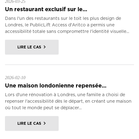
2026-03-25
Un restaurant exclusif sur le...
Dans l'un des restaurants sur le toit les plus design de
Londres, le PublicLift Access d'Aritco a permis une
accessibilité totale sans compromettre l'identité visuelle...
LIRE LE CAS
2026-02-10
Une maison londonienne repensée...
Lors d'une rénovation à Londres, une famille a choisi de
repenser l'accessibilité dès le départ, en créant une maison
où tout le monde peut se déplacer...
LIRE LE CAS