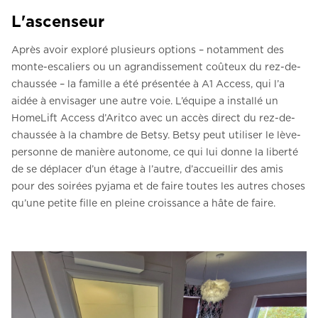
L'ascenseur
Après avoir exploré plusieurs options – notamment des
monte-escaliers ou un agrandissement coûteux du rez-de-
chaussée – la famille a été présentée à A1 Access, qui l’a
aidée à envisager une autre voie. L’équipe a installé un
HomeLift Access d’Aritco avec un accès direct du rez-de-
chaussée à la chambre de Betsy. Betsy peut utiliser le lève-
personne de manière autonome, ce qui lui donne la liberté
de se déplacer d’un étage à l’autre, d’accueillir des amis
pour des soirées pyjama et de faire toutes les autres choses
qu’une petite fille en pleine croissance a hâte de faire.