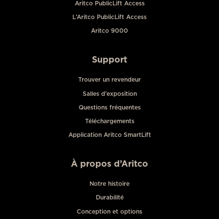
Aritco PublicLift Access
L’Aritco PublicLift Access
Aritco 9000
Support
Trouver un revendeur
Salles d’exposition
Questions fréquentes
Téléchargements
Application Aritco SmartLift
À propos d’Aritco
Notre histoire
Durabilité
Conception et options