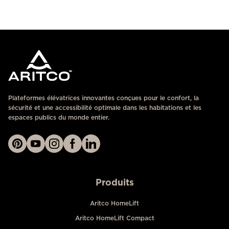
Plateformes élévatrices innovantes conçues pour le confort, la
sécurité et une accessibilité optimale dans les habitations et les
espaces publics du monde entier.
Produits
Aritco HomeLift
Aritco HomeLift Compact