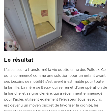
Le résultat
L’ascenseur a transformé la vie quotidienne des Pollock. Ce
qui a commencé comme une solution pour un enfant ayant
des besoins de mobilité s’est avéré inestimable pour toute
la famille. La mère de Betsy, qui se remet d’une opération de
la hanche, et sa grand-mère, qui a récemment emménagé
pour l’aider, utilisent également l’élévateur tous les jours. Il
est devenu un moyen discret de favoriser la dignité, les