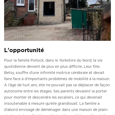
L'opportunité
Pour la famille Pollock, dans le Yorkshire du Nord, la vie
quotidienne devient de plus en plus difficile. Leur fille,
Betsy, souffre d’une infirmité motrice cérébrale et devait
faire face à d’importants problèmes de mobilité à la maison.
À l’âge de huit ans, elle ne pouvait pas se déplacer de façon
autonome entre les étages. Ses parents devaient la porter
pour monter et descendre les escaliers, ce qui devenait
insoutenable à mesure qu’elle grandissait. La famille a
d’abord envisagé de déménager dans une maison de plain-