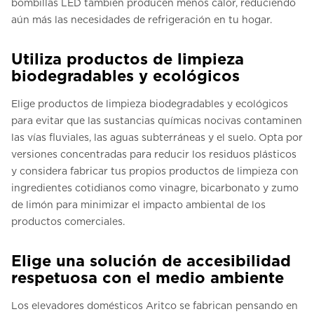
bombillas LED también producen menos calor, reduciendo
aún más las necesidades de refrigeración en tu hogar.
Utiliza productos de limpieza
biodegradables y ecológicos
Elige productos de limpieza biodegradables y ecológicos
para evitar que las sustancias químicas nocivas contaminen
las vías fluviales, las aguas subterráneas y el suelo. Opta por
versiones concentradas para reducir los residuos plásticos
y considera fabricar tus propios productos de limpieza con
ingredientes cotidianos como vinagre, bicarbonato y zumo
de limón para minimizar el impacto ambiental de los
productos comerciales.
Elige una solución de accesibilidad
respetuosa con el medio ambiente
Los elevadores domésticos Aritco se fabrican pensando en