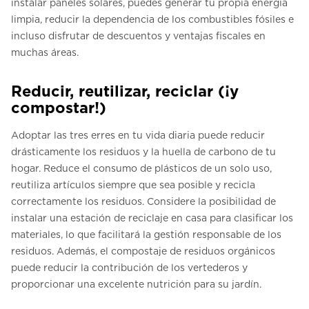
instalar paneles solares, puedes generar tu propia energía
limpia, reducir la dependencia de los combustibles fósiles e
incluso disfrutar de descuentos y ventajas fiscales en
muchas áreas.
Reducir, reutilizar, reciclar (¡y
compostar!)
Adoptar las tres erres en tu vida diaria puede reducir
drásticamente los residuos y la huella de carbono de tu
hogar. Reduce el consumo de plásticos de un solo uso,
reutiliza artículos siempre que sea posible y recicla
correctamente los residuos. Considere la posibilidad de
instalar una estación de reciclaje en casa para clasificar los
materiales, lo que facilitará la gestión responsable de los
residuos. Además, el compostaje de residuos orgánicos
puede reducir la contribución de los vertederos y
proporcionar una excelente nutrición para su jardín.