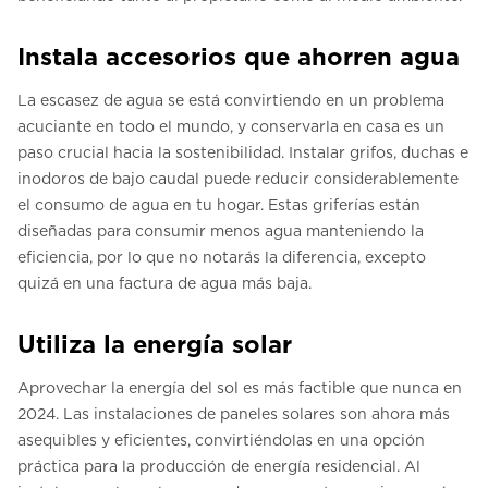
Instala accesorios que ahorren agua
La escasez de agua se está convirtiendo en un problema
acuciante en todo el mundo, y conservarla en casa es un
paso crucial hacia la sostenibilidad. Instalar grifos, duchas e
inodoros de bajo caudal puede reducir considerablemente
el consumo de agua en tu hogar. Estas griferías están
diseñadas para consumir menos agua manteniendo la
eficiencia, por lo que no notarás la diferencia, excepto
quizá en una factura de agua más baja.
Utiliza la energía solar
Aprovechar la energía del sol es más factible que nunca en
2024. Las instalaciones de paneles solares son ahora más
asequibles y eficientes, convirtiéndolas en una opción
práctica para la producción de energía residencial. Al