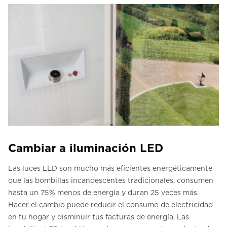
Cambiar a iluminación LED
Las luces LED son mucho más eficientes energéticamente
que las bombillas incandescentes tradicionales, consumen
hasta un 75% menos de energía y duran 25 veces más.
Hacer el cambio puede reducir el consumo de electricidad
en tu hogar y disminuir tus facturas de energía. Las