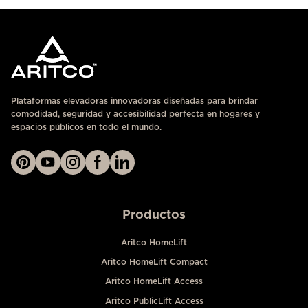
Plataformas elevadoras innovadoras diseñadas para brindar
comodidad, seguridad y accesibilidad perfecta en hogares y
espacios públicos en todo el mundo.
Productos
Aritco HomeLift
Aritco HomeLift Compact
Aritco HomeLift Access
Aritco PublicLift Access