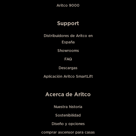
Aritco 9000
Support
Distribuidores de Aritco en
España
Showrooms
FAQ
Descargas
Aplicación Aritco SmartLift
Acerca de Aritco
Nuestra historia
Sostenibilidad
Diseño y opciones
comprar ascensor para casas