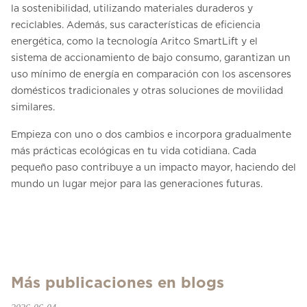
la sostenibilidad, utilizando materiales duraderos y
reciclables. Además, sus características de eficiencia
energética, como la tecnología Aritco SmartLift y el
sistema de accionamiento de bajo consumo, garantizan un
uso mínimo de energía en comparación con los ascensores
domésticos tradicionales y otras soluciones de movilidad
similares.
Empieza con uno o dos cambios e incorpora gradualmente
más prácticas ecológicas en tu vida cotidiana. Cada
pequeño paso contribuye a un impacto mayor, haciendo del
mundo un lugar mejor para las generaciones futuras.
Más publicaciones en blogs