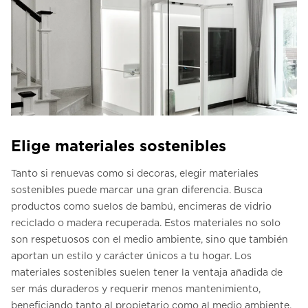
Elige materiales sostenibles
Tanto si renuevas como si decoras, elegir materiales
sostenibles puede marcar una gran diferencia. Busca
productos como suelos de bambú, encimeras de vidrio
reciclado o madera recuperada. Estos materiales no solo
son respetuosos con el medio ambiente, sino que también
aportan un estilo y carácter únicos a tu hogar. Los
materiales sostenibles suelen tener la ventaja añadida de
ser más duraderos y requerir menos mantenimiento,
beneficiando tanto al propietario como al medio ambiente.