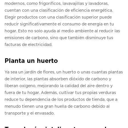
modernos, como frigoríficos, lavavajillas y lavadoras,
cuentan con una clasificación de eficiencia energética.
Elegir productos con una clasificación superior puede
reducir significativamente el consumo de energía en tu
hogar. Esto no solo ayuda al medio ambiente al reducir las
emisiones de carbono, sino que también disminuye tus
facturas de electricidad.
Planta un huerto
Ya sea un jardín de flores, un huerto o unas cuantas plantas
de interior, las plantas absorben dióxido de carbono y
liberan oxígeno, mejorando la calidad del aire dentro y
fuera de tu hogar. Además, cultivar tus propias verduras
reduce tu dependencia de los productos de tienda, que a
menudo tienen una gran huella de carbono debido al
transporte y el envasado.