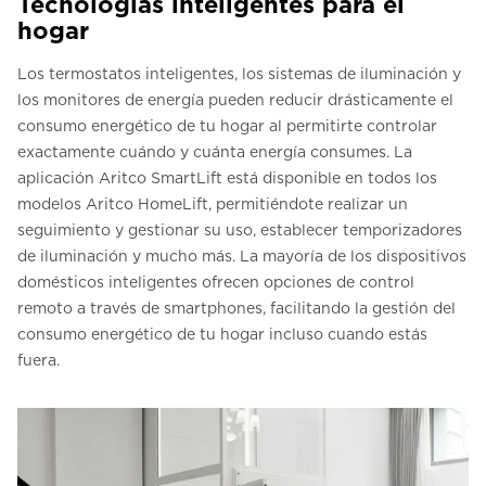
Tecnologías inteligentes para el
hogar
Los termostatos inteligentes, los sistemas de iluminación y
los monitores de energía pueden reducir drásticamente el
consumo energético de tu hogar al permitirte controlar
exactamente cuándo y cuánta energía consumes. La
aplicación Aritco SmartLift está disponible en todos los
modelos Aritco HomeLift, permitiéndote realizar un
seguimiento y gestionar su uso, establecer temporizadores
de iluminación y mucho más. La mayoría de los dispositivos
domésticos inteligentes ofrecen opciones de control
remoto a través de smartphones, facilitando la gestión del
consumo energético de tu hogar incluso cuando estás
fuera.