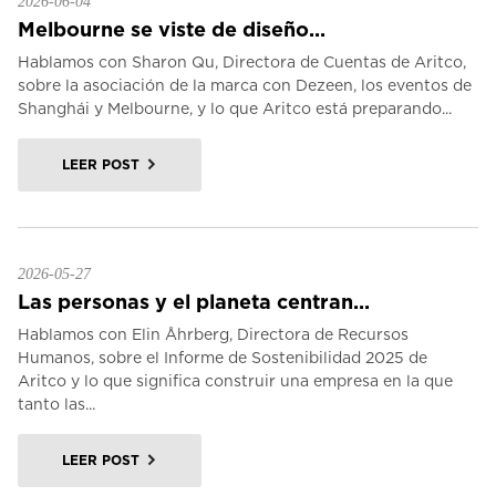
2026-06-04
Melbourne se viste de diseño...
Hablamos con Sharon Qu, Directora de Cuentas de Aritco,
sobre la asociación de la marca con Dezeen, los eventos de
Shanghái y Melbourne, y lo que Aritco está preparando...
LEER POST
2026-05-27
Las personas y el planeta centran...
Hablamos con Elin Åhrberg, Directora de Recursos
Humanos, sobre el Informe de Sostenibilidad 2025 de
Aritco y lo que significa construir una empresa en la que
tanto las...
LEER POST