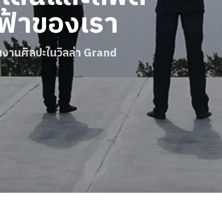
ฟ้าของเรา
นงานศิลปะในวิลล่า Grand