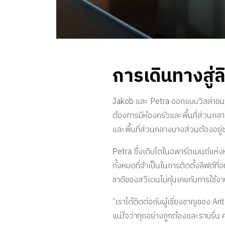
การเดินทางสู่ลิ
Jakob และ Petra ออกแบบวิลล่าขน
ต้องการมีห้องครัวและพื้นที่ส่วนก
และพื้นที่ส่วนกลางบางส่วนต้องอยู่ชั
Petra ซึ่งเติบโตในอพาร์ตเมนต์แห่งห
ทั้งหมดที่จำเป็นในการติดตั้งลิฟต์ท
ชาติของสวีเดนไม่คุ้นเคยกับการใช้งาน
“เราได้ติดต่อกับผู้เชี่ยงชาญของ A
แน่ใจว่าทุกอย่างถูกต้องและราบรื่