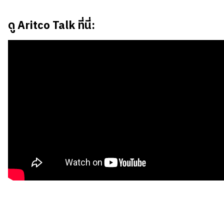
ดู Aritco Talk ที่นี่: