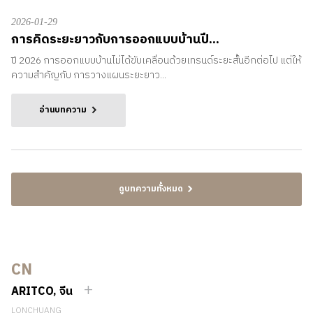
2026-01-29
การคิดระยะยาวกับการออกแบบบ้านปี...
ปี 2026 การออกแบบบ้านไม่ได้ขับเคลื่อนด้วยเทรนด์ระยะสั้นอีกต่อไป แต่ให้
ความสำคัญกับ การวางแผนระยะยาว...
อ่านบทความ
ดูบทความทั้งหมด
CN
ARITCO, จีน
LONCHUANG