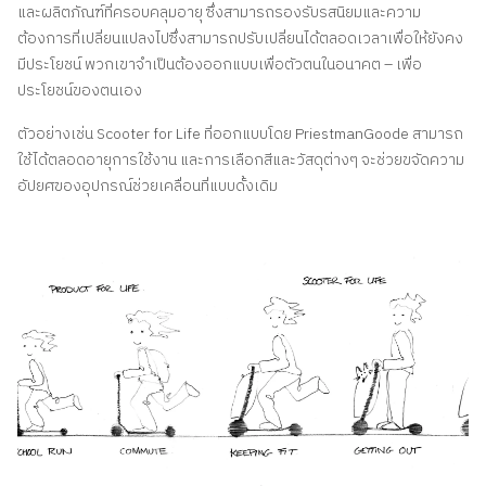
และผลิตภัณฑ์ที่ครอบคลุมอายุ ซึ่งสามารถรองรับรสนิยมและความ
ต้องการที่เปลี่ยนแปลงไปซึ่งสามารถปรับเปลี่ยนได้ตลอดเวลาเพื่อให้ยังคง
มีประโยชน์ พวกเขาจำเป็นต้องออกแบบเพื่อตัวตนในอนาคต – เพื่อ
ประโยชน์ของตนเอง
ตัวอย่างเช่น Scooter for Life ที่ออกแบบโดย PriestmanGoode สามารถ
ใช้ได้ตลอดอายุการใช้งาน และการเลือกสีและวัสดุต่างๆ จะช่วยขจัดความ
อัปยศของอุปกรณ์ช่วยเคลื่อนที่แบบดั้งเดิม