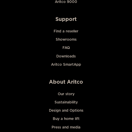
Aritco 9000
Support
Find a reseller
Showrooms
FAQ
Downloads
Aritco SmartApp
About Aritco
Our story
Sustainability
Design and Options
Buy a home lift
Press and media