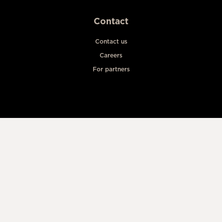
Contact
Contact us
Careers
For partners