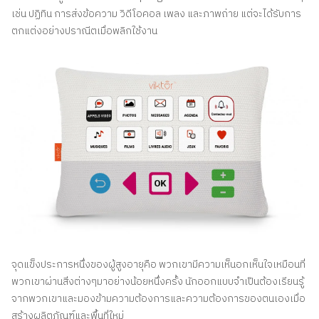
เช่น ปฏิทิน การส่งข้อความ วิดีโอคอล เพลง และภาพถ่าย แต่จะได้รับการ
ตกแต่งอย่างปราณีตเมื่อพลิกใช้งาน
จุดแข็งประการหนึ่งของผู้สูงอายุคือ พวกเขามีความเห็นอกเห็นใจเหมือนที่
พวกเขาผ่านสิ่งต่างๆมาอย่างน้อยหนึ่งครั้ง นักออกแบบจำเป็นต้องเรียนรู้
จากพวกเขาและมองข้ามความต้องการและความต้องการของตนเองเมื่อ
สร้างผลิตภัณฑ์และพื้นที่ใหม่