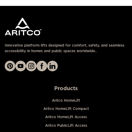
Innovative platform lifts designed for comfort, safety, and seamless
accessibility in homes and public spaces worldwide..
Products
Aritco HomeLift
Aritco HomeLift Compact
Aritco HomeLift Access
Aritco PublicLift Access