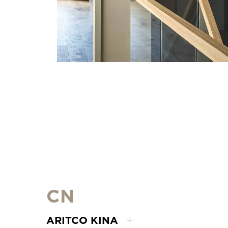
CN
ARITCO KINA