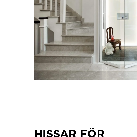
HISSAR FÖR