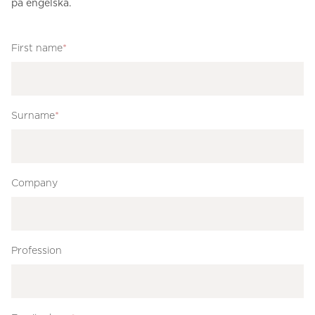
på engelska.
First name
*
Surname
*
Company
Profession