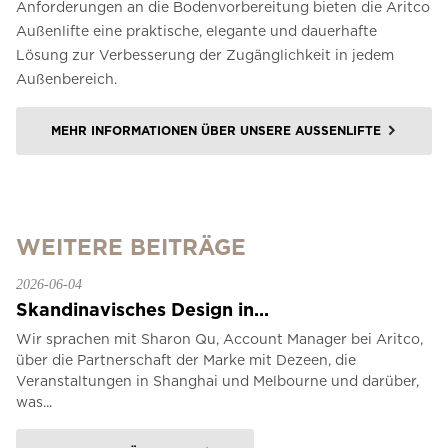
Anforderungen an die Bodenvorbereitung bieten die Aritco
Außenlifte eine praktische, elegante und dauerhafte
Lösung zur Verbesserung der Zugänglichkeit in jedem
Außenbereich.
MEHR INFORMATIONEN ÜBER UNSERE AUSSENLIFTE
WEITERE BEITRÄGE
2026-06-04
Skandinavisches Design in...
Wir sprachen mit Sharon Qu, Account Manager bei Aritco,
über die Partnerschaft der Marke mit Dezeen, die
Veranstaltungen in Shanghai und Melbourne und darüber,
was...