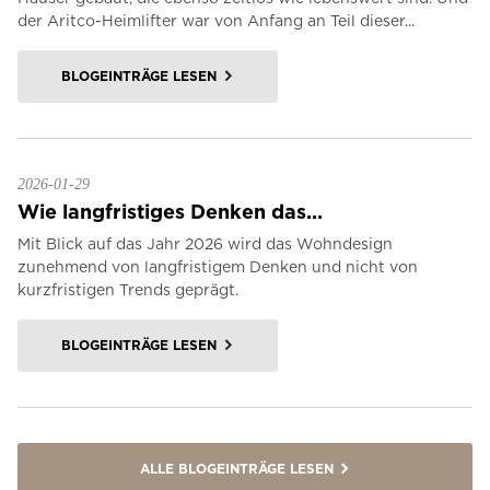
der Aritco-Heimlifter war von Anfang an Teil dieser...
BLOGEINTRÄGE LESEN
2026-01-29
Wie langfristiges Denken das...
Mit Blick auf das Jahr 2026 wird das Wohndesign
zunehmend von langfristigem Denken und nicht von
kurzfristigen Trends geprägt.
BLOGEINTRÄGE LESEN
ALLE BLOGEINTRÄGE LESEN