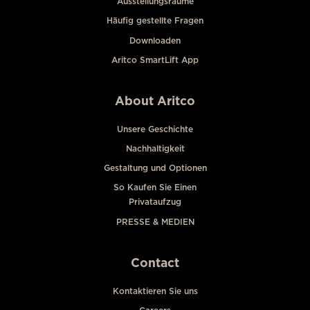
Ausstellungsräume
Häufig gestellte Fragen
Downloaden
Aritco SmartLift App
About Aritco
Unsere Geschichte
Nachhaltigkeit
Gestaltung und Optionen
So Kaufen Sie Einen
Privataufzug
PRESSE & MEDIEN
Contact
Kontaktieren Sie uns