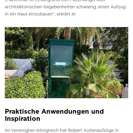
architektonischen Gegebenheiten schwierig, einen Aufzug
in ein Haus einzubauen“, erklärt er.
Praktische Anwendungen und
Inspiration
Im Vereinigten Königreich hat Robert Außenaufzüge in