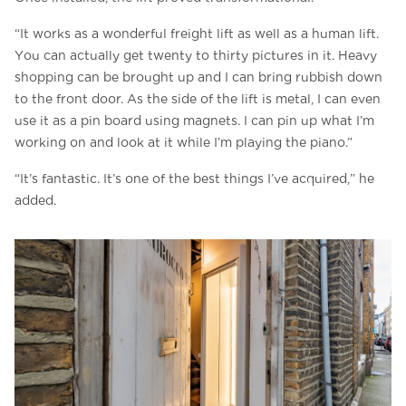
“It works as a wonderful freight lift as well as a human lift.
You can actually get twenty to thirty pictures in it. Heavy
shopping can be brought up and I can bring rubbish down
to the front door. As the side of the lift is metal, I can even
use it as a pin board using magnets. I can pin up what I’m
working on and look at it while I’m playing the piano.”
“It’s fantastic. It’s one of the best things I’ve acquired,” he
added.