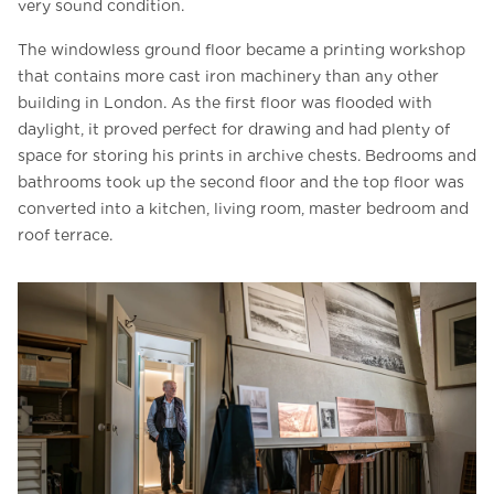
very sound condition.
The windowless ground floor became a printing workshop
that contains more cast iron machinery than any other
building in London. As the first floor was flooded with
daylight, it proved perfect for drawing and had plenty of
space for storing his prints in archive chests. Bedrooms and
bathrooms took up the second floor and the top floor was
converted into a kitchen, living room, master bedroom and
roof terrace.