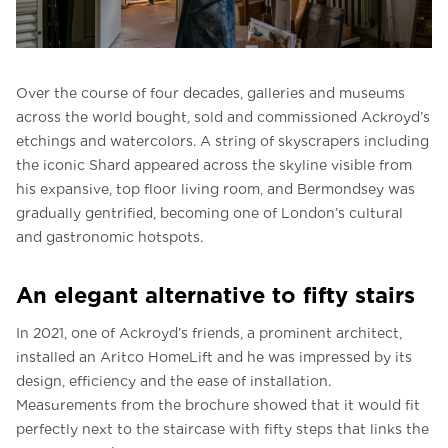
Over the course of four decades, galleries and museums
across the world bought, sold and commissioned Ackroyd’s
etchings and watercolors. A string of skyscrapers including
the iconic Shard appeared across the skyline visible from
his expansive, top floor living room, and Bermondsey was
gradually gentrified, becoming one of London’s cultural
and gastronomic hotspots.
An elegant alternative to fifty stairs
In 2021, one of Ackroyd’s friends, a prominent architect,
installed an Aritco HomeLift and he was impressed by its
design, efficiency and the ease of installation.
Measurements from the brochure showed that it would fit
perfectly next to the staircase with fifty steps that links the