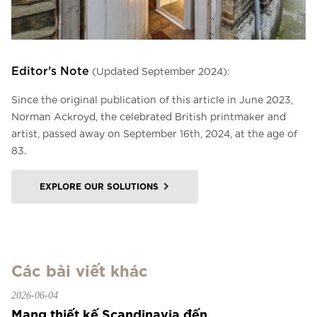
Editor’s Note
(Updated September 2024):
Since the original publication of this article in June 2023,
Norman Ackroyd, the celebrated British printmaker and
artist, passed away on September 16th, 2024, at the age of
83.
EXPLORE OUR SOLUTIONS
Các bài viết khác
2026-06-04
Mang thiết kế Scandinavia đến...