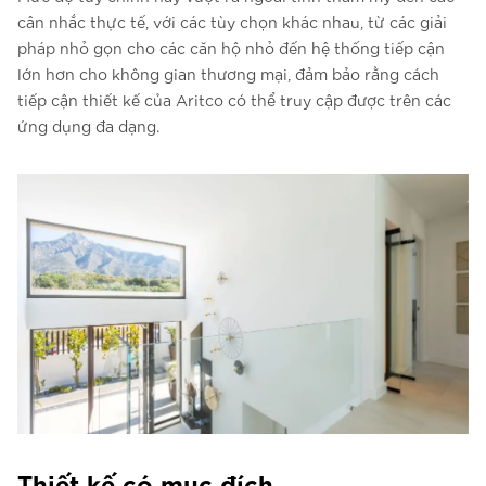
cân nhắc thực tế, với các tùy chọn khác nhau, từ các giải
pháp nhỏ gọn cho các căn hộ nhỏ đến hệ thống tiếp cận
lớn hơn cho không gian thương mại, đảm bảo rằng cách
tiếp cận thiết kế của Aritco có thể truy cập được trên các
ứng dụng đa dạng.
Thiết kế có mục đích