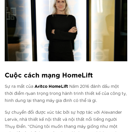
Cuộc cách mạng HomeLift
Aritco HomeLift
Sự ra mắt của
Năm 2016 đánh dấu một
thời điểm quan trọng trong hành trình thiết kế của công ty,
hình dung lại thang máy gia đình có thể là gì.
Sự chuyển đổi được xúc tác bởi sự hợp tác với Alexander
Lervik, nhà thiết kế nội thất và nội thất nổi tiếng người
Thụy Điển. “Chúng tôi muốn thang máy giống như một