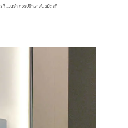
ี่แม่นยำ ควรปรึกษาพันธมิตรที่