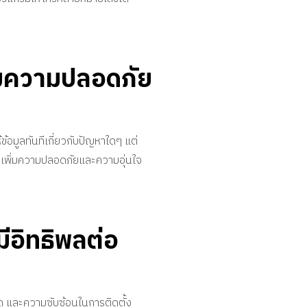
ิ่มความปลอดภัย
ข้อมูลทันทีเกี่ยวกับปัญหาใดๆ แต่
วยเพิ่มความปลอดภัยและความอุ่นใจ
มีอิทธิพลต่อ
อด และความซับซ้อนในการติดตั้ง