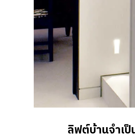
ลิฟต์บ้านจำเป