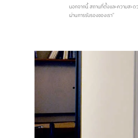
นอกจากนี้ สถานที่ตั้งและความสะด
ผ่านการรับรองของเรา”