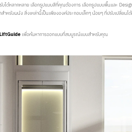
ับได้หลากหลาย เลือกรูปแบบสีที่คุณต้องการ เลือกรูปแบบพื้นและ Desig
รับผนัง สิ่งเหล่านี้เป็นเพียงองค์ประกอบเล็กๆ น้อยๆ ที่ปรับเปลี่ยนได้มา
LiftGuide
เพื่อค้นหาการออกแบบที่สมบูรณ์แบบสำหรับคุณ