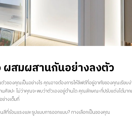
ือ ผสมผสานกันอย่างลงตัว
นตัวของคุณเป็นอย่างไร คุณอาจต้องการให้ลิฟต์ที่อยู่อาศัยของคุณเรียบง่าย
ศิลปะ ไม่ว่าคุณจะพบว่าตัวเองอยู่ด้านใด คุณลักษณะที่ปรับแต่งได้มาก
่างเต็มที่
อโทนสีที่ร้อนแรงและรูปแบบการออกแบบ? ทางเลือกเป็นของคุณ