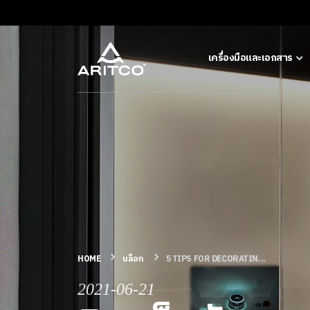
เครื่องมือและเอกสาร
เครื่องมือและเอกสาร
บล็อก & ข่าวสาร
ผลิตภัณฑ์
เกี่ยวกับ ARITCO
HOME
บล็อก
5 TIPS FOR DECORATIN...
สําหรับมืออาชีพ
2021-06-21