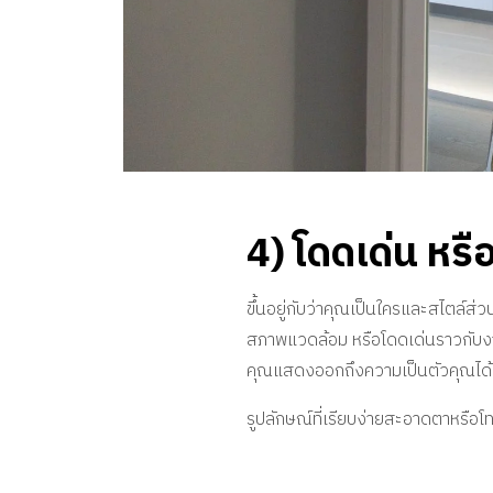
4) โดดเด่น หร
ขึ้นอยู่กับว่าคุณเป็นใครและสไตล์ส่ว
สภาพแวดล้อม หรือโดดเด่นราวกับงาน
คุณแสดงออกถึงความเป็นตัวคุณได้อย
รูปลักษณ์ที่เรียบง่ายสะอาดตาหรื