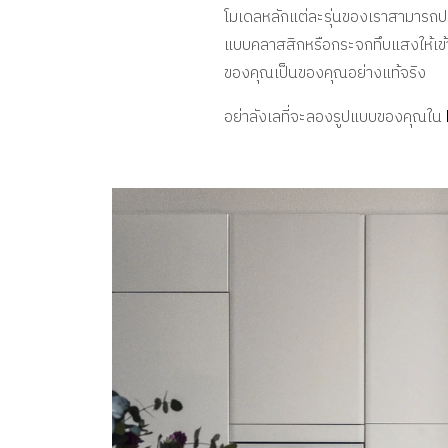
โมเดลหลักแต่ละรุ่นของเราสามารถปร
แบบคลาสสิกหรือกระจกทึบแสงให้เข้าสำห
ของคุณเป็นของคุณอย่างแท้จริง
อย่าลังเลที่จะลองรูปแบบของคุณใน