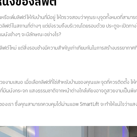
น่งของลิฟต์
นหรือเพิ่มลิฟต์ให้กับบ้านที่มีอยู่ ให้ตรวจสอบว่าคุณระบุจุดทั้งหมดที่สามารถว
่ตัวลิฟต์ในสถานที่ต่างๆ แต่ยังรวมถึงบริเวณโดยรอบด้วย ประตูจะเปิดทางไ
นผนังข้างๆ จะมีลักษณะอย่างไร?
ป็นลิฟต์ใหม่ แต่สิ่งรอบข้างมีความสำคัญเท่าเทียมกันในการสร้างบรรยาก
ยงามเสมอ เมื่อเลือกลิฟต์ที่ใช่สำหรับบ้านของคุณและจุดที่ควรติดตั้ง ให
ที่มีผนังกระจก แสงธรรมชาติจากหน้าต่างใกล้เคียงอาจดูสวยงามเป็นพิเศษ
t ของเรา ซึ่งคุณสามารถควบคุมได้ผ่านแอพ SmartLift จะทำให้แน่ใจว่า