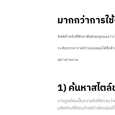
มากกว่าการใช้
ลิฟต์สำหรับที่พักอาศัยยังคงถูกมองว่
ระดับบรรยากาศบ้านของคุณได้อีกด้ว
อย่างสวยงาม
1) ค้นหาสไตล
อาจดูเหมือนเป็นความคิดที่ชัดเจนว่า
ผลิตภัณฑ์ที่ค่อนข้างมีตัวเลือกน้อยซ