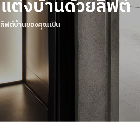
แต่งบ้านด้วยลิฟต์
้อลิฟต์บ้านของคุณเป็น