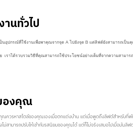
งานทั่วไป
าเป็นอุปกรณ์ที่ใช้งานเพื่อพาคุณจากจุด A ไปยังจุด B แต่ลิฟต์ยังสามารถเป็
ย
เราได้รวบรวมวิธีที่คุณสามารถใช้ประโยชน์อย่างเต็มที่จากความสามาร
์ของคุณ
คุณควรหาสไตล์ของคุณเองเมื่อตกแต่งบ้าน แต่เมื่อพูดถึงลิฟต์สำหรับที่พัก
ึ่งไม่สามารถปรับให้เข้ากับรสนิยมของคุณได้ แต่ก็ไม่จริงเสมอไปเมื่อมันลิฟต