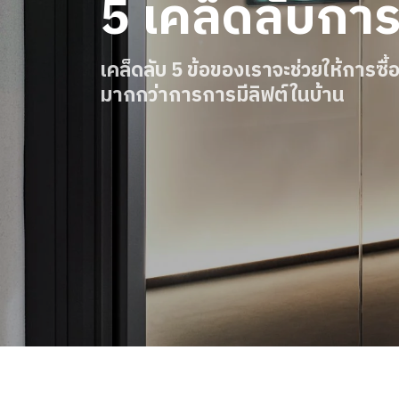
5 เคล็ดลับการ
สั่งซื้อ Digital HomeKit
ติดต่อเรา
เคล็ดลับ 5 ข้อของเราจะช่วยให้การซื
มากกว่าการการมีลิฟต์ในบ้าน
สอบถามราคาประเมิน
สมัครรับจดหมายข่าว
คําถามที่พบบ่อย