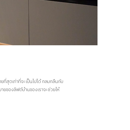
ที่สุดเท่าที่จะเป็นไปได้ กลมกลืนกับ
มายของลิฟต์บ้านของเราจะช่วยให้