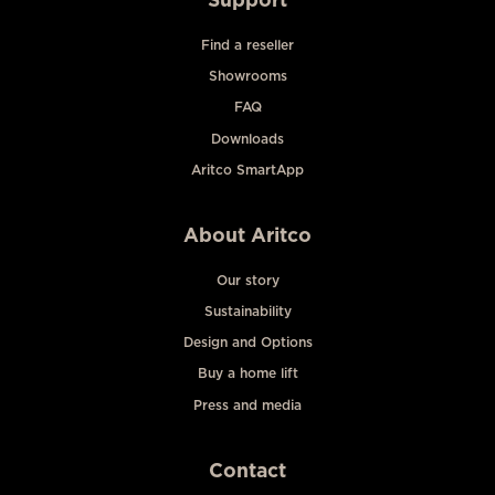
Find a reseller
Showrooms
FAQ
Downloads
Aritco SmartApp
About Aritco
Our story
Sustainability
Design and Options
Buy a home lift
Press and media
Contact