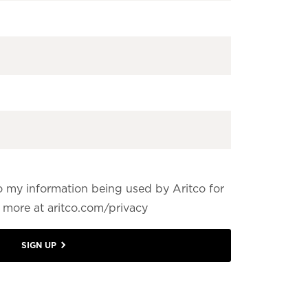
o my information being used by Aritco for
more at aritco.com/privacy
SIGN UP