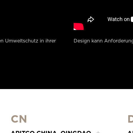
n Umweltschutz in ihrer
Design kann Anforderung
CN