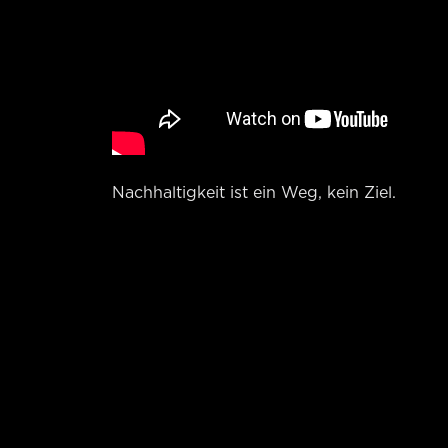
Nachhaltigkeit ist ein Weg, kein Ziel.