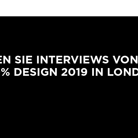
N SIE INTERVIEWS VO
0% DESIGN 2019 IN LON