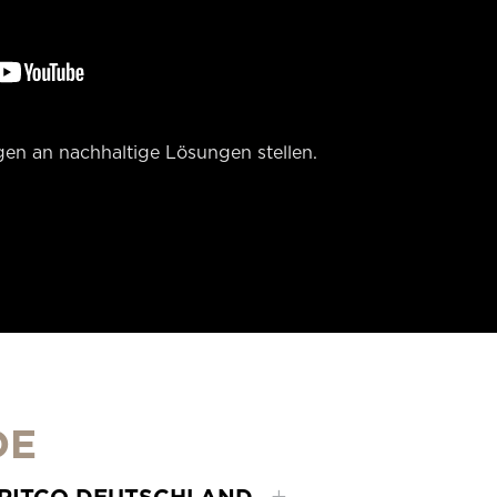
en an nachhaltige Lösungen stellen.
DE