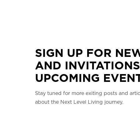
SIGN UP FOR NE
AND INVITATIONS
UPCOMING EVENT
Stay tuned for more exiting posts and artic
about the Next Level Living journey.