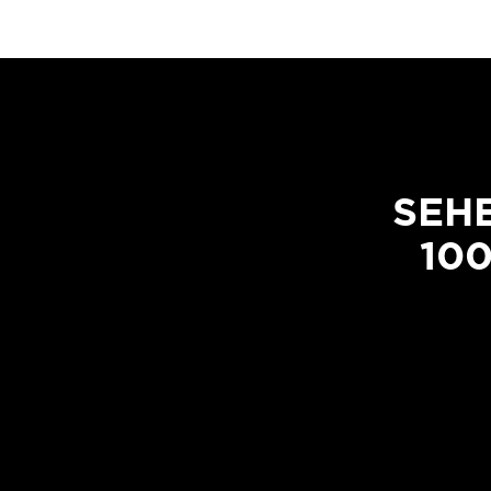
SEHE
10