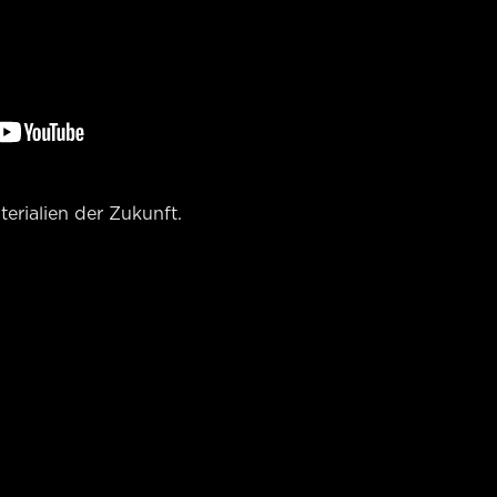
erialien der Zukunft.