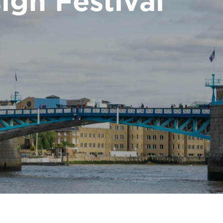
gn Festival