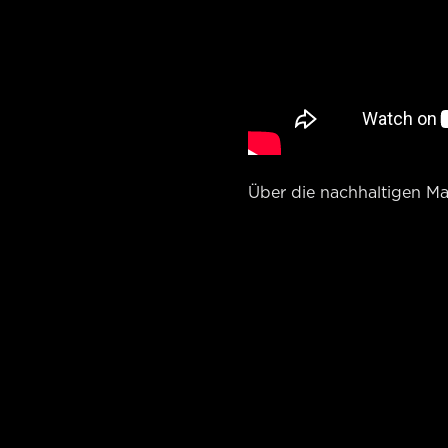
Über die nachhaltigen Mat