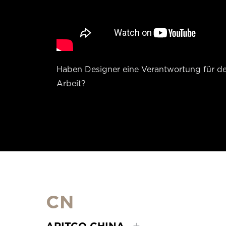
Haben Designer eine Verantwortung für de
Arbeit?
CN