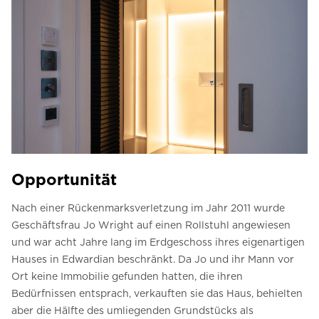
Opportunität
Nach einer Rückenmarksverletzung im Jahr 2011 wurde
Geschäftsfrau Jo Wright auf einen Rollstuhl angewiesen
und war acht Jahre lang im Erdgeschoss ihres eigenartigen
Hauses in Edwardian beschränkt. Da Jo und ihr Mann vor
Ort keine Immobilie gefunden hatten, die ihren
Bedürfnissen entsprach, verkauften sie das Haus, behielten
aber die Hälfte des umliegenden Grundstücks als