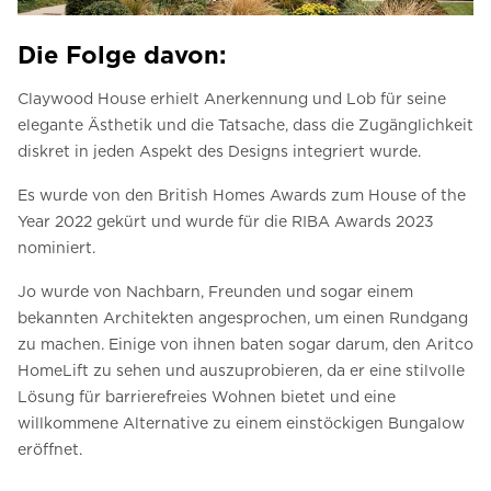
Die Folge davon:
Claywood House erhielt Anerkennung und Lob für seine
elegante Ästhetik und die Tatsache, dass die Zugänglichkeit
diskret in jeden Aspekt des Designs integriert wurde.
Es wurde von den British Homes Awards zum House of the
Year 2022 gekürt und wurde für die RIBA Awards 2023
nominiert.
Jo wurde von Nachbarn, Freunden und sogar einem
bekannten Architekten angesprochen, um einen Rundgang
zu machen. Einige von ihnen baten sogar darum, den Aritco
HomeLift zu sehen und auszuprobieren, da er eine stilvolle
Lösung für barrierefreies Wohnen bietet und eine
willkommene Alternative zu einem einstöckigen Bungalow
eröffnet.