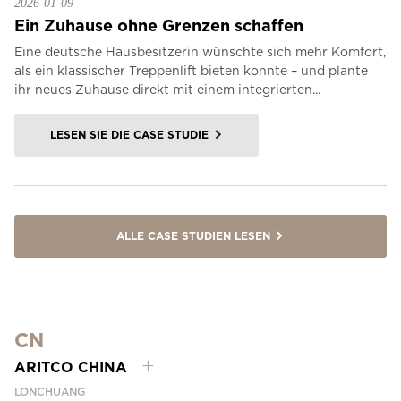
2026-01-09
Ein Zuhause ohne Grenzen schaffen
Eine deutsche Hausbesitzerin wünschte sich mehr Komfort,
als ein klassischer Treppenlift bieten konnte – und plante
ihr neues Zuhause direkt mit einem integrierten...
LESEN SIE DIE CASE STUDIE
ALLE CASE STUDIEN LESEN
CN
ARITCO CHINA
LONCHUANG