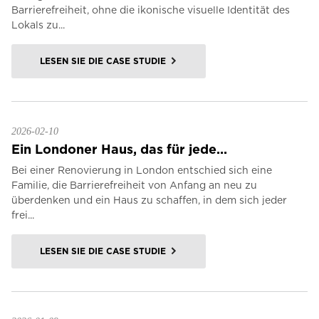
Barrierefreiheit, ohne die ikonische visuelle Identität des
Lokals zu...
LESEN SIE DIE CASE STUDIE
2026-02-10
Ein Londoner Haus, das für jede...
Bei einer Renovierung in London entschied sich eine
Familie, die Barrierefreiheit von Anfang an neu zu
überdenken und ein Haus zu schaffen, in dem sich jeder
frei...
LESEN SIE DIE CASE STUDIE