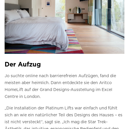
Der Aufzug
Jo suchte online nach barrierefreien Aufzügen, fand die
meisten aber heimlich. Dann entdeckte sie den Aritco
HomeLift auf der Grand Designs-Ausstellung im Excel
Centre in London.
„Die Installation der Platinum Lifts war einfach und fühlt
sich an wie ein natürlicher Teil des Designs des Hauses – es
ist nicht versteckt“, sagt sie. „Ich mag die Star Trek-
Ästhetik, das intuitive, ergonomische Bedienfeld und den