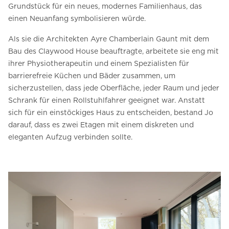
Grundstück für ein neues, modernes Familienhaus, das
einen Neuanfang symbolisieren würde.
Als sie die Architekten Ayre Chamberlain Gaunt mit dem
Bau des Claywood House beauftragte, arbeitete sie eng mit
ihrer Physiotherapeutin und einem Spezialisten für
barrierefreie Küchen und Bäder zusammen, um
sicherzustellen, dass jede Oberfläche, jeder Raum und jeder
Schrank für einen Rollstuhlfahrer geeignet war. Anstatt
sich für ein einstöckiges Haus zu entscheiden, bestand Jo
darauf, dass es zwei Etagen mit einem diskreten und
eleganten Aufzug verbinden sollte.