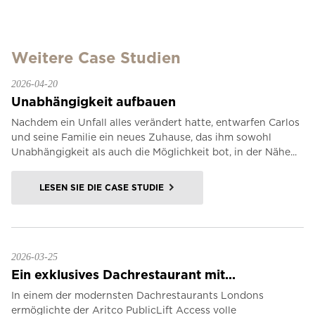
Weitere Case Studien
2026-04-20
Unabhängigkeit aufbauen
Nachdem ein Unfall alles verändert hatte, entwarfen Carlos
und seine Familie ein neues Zuhause, das ihm sowohl
Unabhängigkeit als auch die Möglichkeit bot, in der Nähe...
LESEN SIE DIE CASE STUDIE
2026-03-25
Ein exklusives Dachrestaurant mit...
In einem der modernsten Dachrestaurants Londons
ermöglichte der Aritco PublicLift Access volle