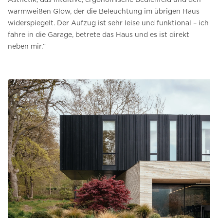
warmweißen Glow, der die Beleuchtung im übrigen Haus
widerspiegelt. Der Aufzug ist sehr leise und funktional – ich
fahre in die Garage, betrete das Haus und es ist direkt
neben mir.“