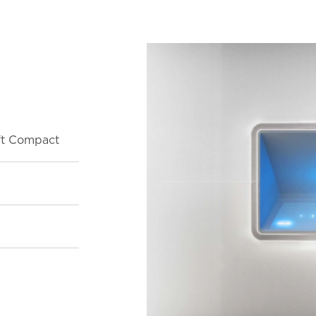
ft Compact