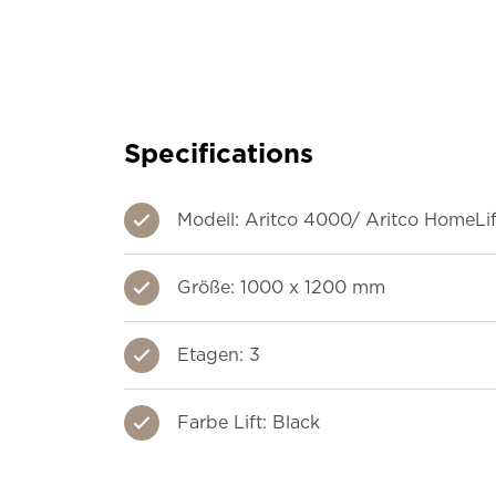
Specifications
Modell: Aritco 4000/ Aritco HomeLi
Größe: 1000 x 1200 mm
Etagen: 3
Farbe Lift: Black