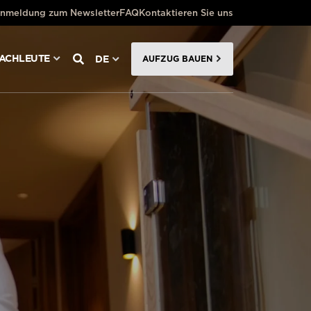
nmeldung zum Newsletter
FAQ
Kontaktieren Sie uns
FACHLEUTE
DE
AUFZUG BAUEN