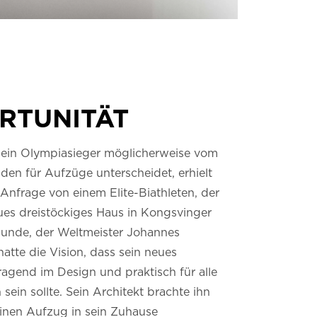
RTUNITÄT
ein Olympiasieger möglicherweise vom
den für Aufzüge unterscheidet, erhielt
Anfrage von einem Elite-Biathleten, der
ues dreistöckiges Haus in Kongsvinger
unde, der Weltmeister Johannes
atte die Vision, dass sein neues
agend im Design und praktisch für alle
ein sollte. Sein Architekt brachte ihn
einen Aufzug in sein Zuhause