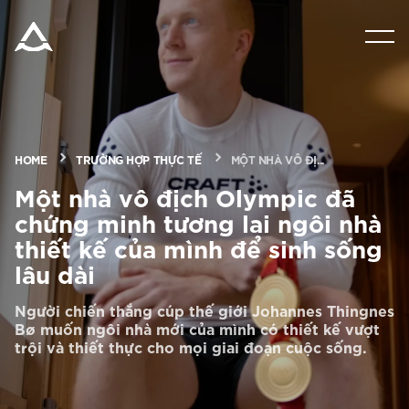
SẢN PHẨM
DỤNG CỤ & TÀI LIỆU
HOME
TRƯỜNG HỢP THỰC TẾ
MỘT NHÀ VÔ ĐỊ...
BLOG & TIN TỨC
Một nhà vô địch Olympic đã
chứng minh tương lai ngôi nhà
thiết kế của mình để sinh sống
GIỚI THIỆU VỀ ARITCO
lâu dài
CHUYÊN NGHIỆP
Người chiến thắng cúp thế giới Johannes Thingnes
Bø muốn ngôi nhà mới của mình có thiết kế vượt
trội và thiết thực cho mọi giai đoạn cuộc sống.
Đặt mua Digital HomeKit