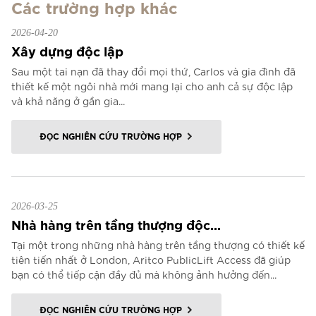
Các trường hợp khác
2026-04-20
Xây dựng độc lập
Sau một tai nạn đã thay đổi mọi thứ, Carlos và gia đình đã
thiết kế một ngôi nhà mới mang lại cho anh cả sự độc lập
và khả năng ở gần gia...
ĐỌC NGHIÊN CỨU TRƯỜNG HỢP
2026-03-25
Nhà hàng trên tầng thượng độc...
Tại một trong những nhà hàng trên tầng thượng có thiết kế
tiên tiến nhất ở London, Aritco PublicLift Access đã giúp
bạn có thể tiếp cận đầy đủ mà không ảnh hưởng đến...
ĐỌC NGHIÊN CỨU TRƯỜNG HỢP