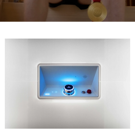
Liên hệ với chúng tôi
Liên hệ với chúng tôi
Đăng ký bản tin
FAQ
Liên hệ với chúng tôi
VI