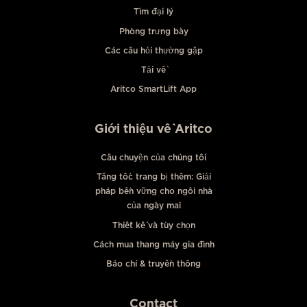
Tìm đại lý
Phòng trưng bày
Các câu hỏi thường gặp
Tải về
Aritco SmartLift App
Giới thiệu về Aritco
Câu chuyện của chúng tôi
Tăng tốc trang bị thêm: Giải
pháp bền vững cho ngôi nhà
của ngày mai
Thiết kế và tùy chọn
Cách mua thang máy gia đình
Báo chí & truyền thông
Contact