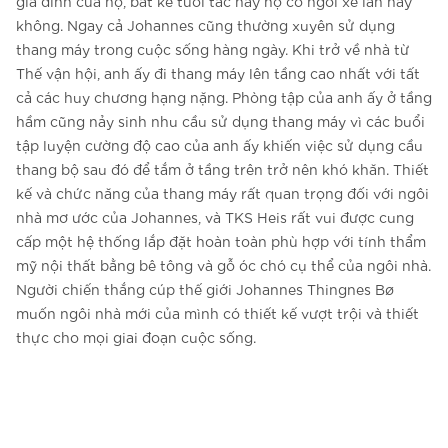
gia đình của họ, bất kể tuổi tác hay họ có ngồi xe lăn hay
không.
Ngay cả Johannes cũng thường xuyên sử dụng
thang máy trong cuộc sống hàng ngày.
Khi trở về nhà từ
Thế vận hội, anh ấy đi thang máy lên tầng cao nhất với tất
cả các huy chương hạng nặng.
Phòng tập của anh ấy ở tầng
hầm cũng nảy sinh nhu cầu sử dụng thang máy vì các buổi
tập luyện cường độ cao của anh ấy khiến việc sử dụng cầu
thang bộ sau đó để tắm ở tầng trên trở nên khó khăn.
Thiết
kế và chức năng của thang máy rất quan trọng đối với ngôi
nhà mơ ước của Johannes, và TKS Heis rất vui được cung
cấp một hệ thống lắp đặt hoàn toàn phù hợp với tính thẩm
mỹ nội thất bằng bê tông và gỗ óc chó cụ thể của ngôi nhà.
Người chiến thắng cúp thế giới Johannes Thingnes Bø
muốn ngôi nhà mới của mình có thiết kế vượt trội và thiết
thực cho mọi giai đoạn cuộc sống.