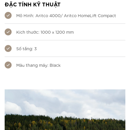
ĐẶC TÍNH KỸ THUẬT
Mô Hình: Aritco 4000/ Aritco HomeLift Compact
Kích thước: 1000 x 1200 mm
Số tầng: 3
Màu thang máy: Black