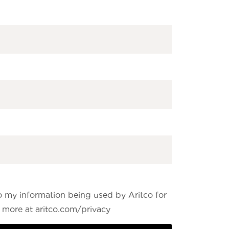
o my information being used by Aritco for
more at aritco.com/privacy