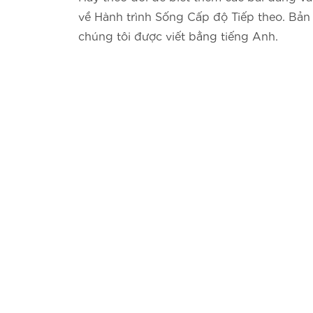
về Hành trình Sống Cấp độ Tiếp theo. Bản 
chúng tôi được viết bằng tiếng Anh.