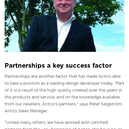
Partnerships a key success factor
Partnerships are another factor that has made Aritco able
to take a position as a leading design developer today. “Part
of it is a result of the high quality created over the years in
the products and service, and on the knowledge available
from our resellers, Aritco’s partners,” says Peter Salgström,
Aritco Sales Manager.
“Unlike many others, we have worked with certified