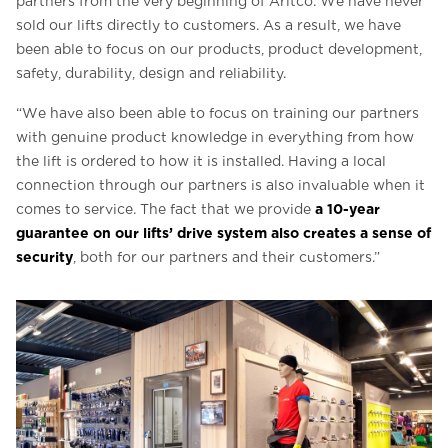
partners from the very beginning of Aritco. We have never
sold our lifts directly to customers. As a result, we have
been able to focus on our products, product development,
safety, durability, design and reliability.
“We have also been able to focus on training our partners
with genuine product knowledge in everything from how
the lift is ordered to how it is installed. Having a local
connection through our partners is also invaluable when it
a 10-year
comes to service. The fact that we provide
guarantee on our lifts’ drive system also creates a sense of
security
, both for our partners and their customers.”