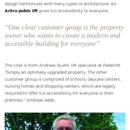
design harmonizes with many types of architecture. An
Aritco public lift
gives full accessibility to everyone.
“One clear customer group is the property
owner who wants to create a modern and
accessible building for everyone”
The citat is from Andreas Quehl, lift specialist at Paderlift.
“Simply an optimally upgraded property. The other
customer group is comprised of schools, daycare centers,
nursing homes and shopping centers, which are legally
required to offer full accessibility for everyone in their
premises,” Andreas adds.