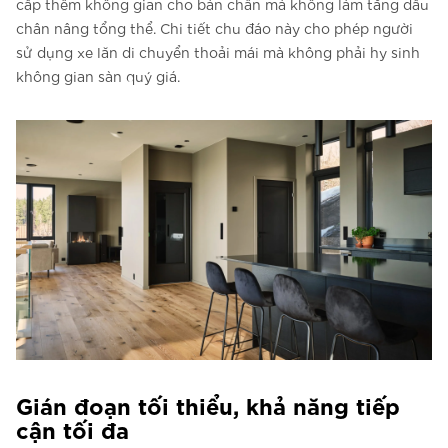
cấp thêm không gian cho bàn chân mà không làm tăng dấu
chân nâng tổng thể. Chi tiết chu đáo này cho phép người
sử dụng xe lăn di chuyển thoải mái mà không phải hy sinh
không gian sàn quý giá.
Gián đoạn tối thiểu, khả năng tiếp
cận tối đa