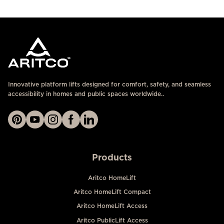
ติดต่อเรา
Innovative platform lifts designed for comfort, safety, and seamless
accessibility in homes and public spaces worldwide..
Products
Aritco HomeLift
Aritco HomeLift Compact
Aritco HomeLift Access
Aritco PublicLift Access