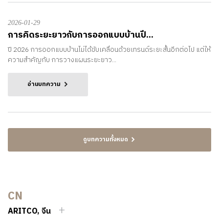
2026-01-29
การคิดระยะยาวกับการออกแบบบ้านปี...
ปี 2026 การออกแบบบ้านไม่ได้ขับเคลื่อนด้วยเทรนด์ระยะสั้นอีกต่อไป แต่ให้
ความสำคัญกับ การวางแผนระยะยาว...
อ่านบทความ
ดูบทความทั้งหมด
CN
ARITCO, จีน