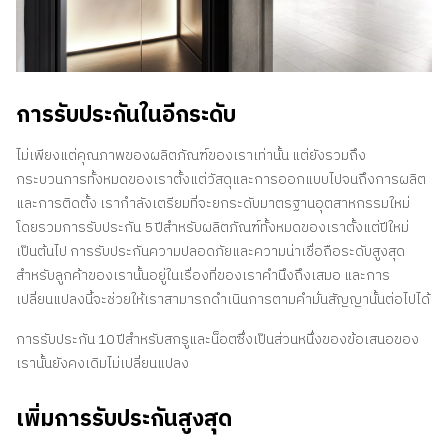
การรับประกันในอีกระดับ
ไม่เพียงแต่คุณภาพของผลิตภัณฑ์ของเราเท่านั้น แต่ยังรวมถึง
กระบวนการทั้งหมดของเราตั้งแต่วัสดุและการออกแบบไปจนถึงการผลิต
และการติดตั้ง เรากำลังเตรียมที่จะยกระดับมาตรฐานอุตสาหกรรมใหม่
โดยรวมการรับประกัน 5 ปีสำหรับผลิตภัณฑ์ทั้งหมดของเราตั้งแต่ปีใหม่
เป็นต้นไป การรับประกันความปลอดภัยและความน่าเชื่อถือระดับสูงสุด
สำหรับลูกค้าของเรานั้นอยู่ในเรื่องที่ของเราคำนึงถึงเสมอ และการ
เปลี่ยนแปลงนี้จะช่วยให้เราสามารถดำเนินการตามคำมั่นสัญญานั้นต่อไปได้
การรับประกัน 10 ปีสำหรับสกรูและน็อตซึ่งเป็นส่วนหนึ่งของข้อเสนอของ
เรานั้นยังคงเดิมไม่เปลี่ยนแปลง
เพิ่มการรับประกันสูงสุด