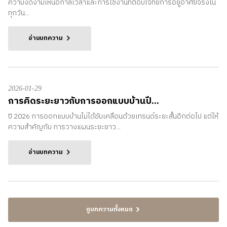
ความงดงามเหนือกาลเวลาและการใช้งานที่ตอบโจทย์การอยู่อาศัยจริงใน
ทุกวัน...
อ่านบทความ
2026-01-29
การคิดระยะยาวกับการออกแบบบ้านปี...
ปี 2026 การออกแบบบ้านไม่ได้ขับเคลื่อนด้วยเทรนด์ระยะสั้นอีกต่อไป แต่ให้
ความสำคัญกับ การวางแผนระยะยาว...
อ่านบทความ
ดูบทความทั้งหมด