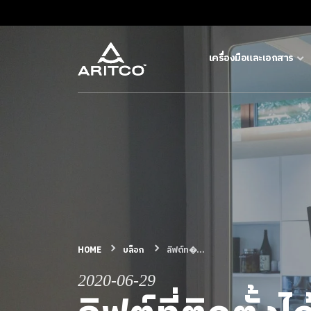
เครื่องมือและเอกสาร
เครื่องมือและเอกสาร
บล็อก & ข่าวสาร
ผลิตภัณฑ์
เกี่ยวกับ ARITCO
HOME
บล็อก
ลิฟต์ท�...
สําหรับมืออาชีพ
2020-06-29