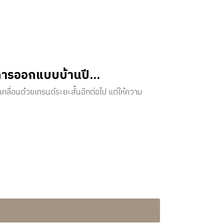
ารออกแบบบ้านปี...
คลื่อนด้วยเทรนด์ระยะสั้นอีกต่อไป แต่ให้ความ