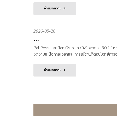
อ่านบทความ
2026-05-26
...
Pal Ross และ Jan Oström ด้ใช้เวลากว่า 30 ปีในก
งดงามเหนือกาลเวลาและการใช้งานที่ตอบโจทย์การอยู่
อ่านบทความ