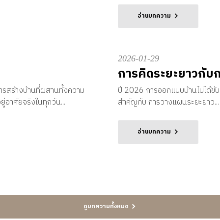
อ่านบทความ
2026-01-29
การคิดระยะยาวกับก
ารสร้างบ้านที่ผสานทั้งความ
ปี 2026 การออกแบบบ้านไม่ได้ขับเ
อาศัยจริงในทุกวัน...
สำคัญกับ การวางแผนระยะยาว...
อ่านบทความ
ดูบทความทั้งหมด