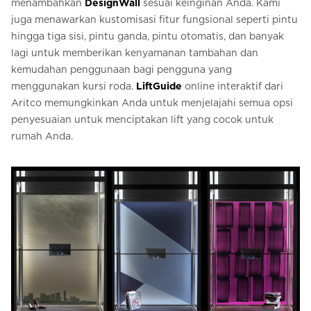
menambahkan
DesignWall
sesuai keinginan Anda. Kami
juga menawarkan kustomisasi fitur fungsional seperti pintu
hingga tiga sisi, pintu ganda, pintu otomatis, dan banyak
lagi untuk memberikan kenyamanan tambahan dan
kemudahan penggunaan bagi pengguna yang
menggunakan kursi roda.
LiftGuide
online interaktif dari
Aritco memungkinkan Anda untuk menjelajahi semua opsi
penyesuaian untuk menciptakan lift yang cocok untuk
rumah Anda.