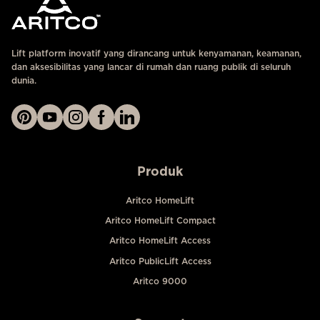
Lift platform inovatif yang dirancang untuk kenyamanan, keamanan,
dan aksesibilitas yang lancar di rumah dan ruang publik di seluruh
dunia.
Produk
Aritco HomeLift
Aritco HomeLift Compact
Aritco HomeLift Access
Aritco PublicLift Access
Aritco 9000