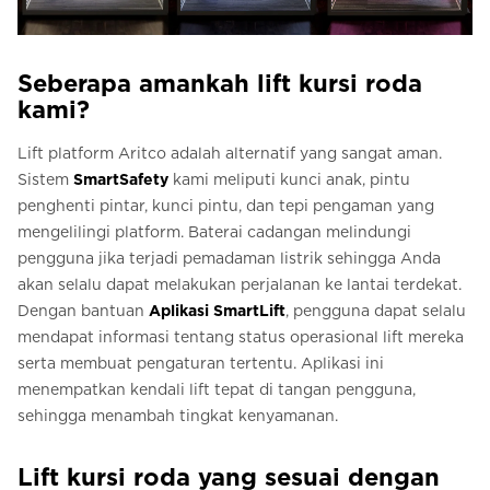
Seberapa amankah lift kursi roda
kami?
Lift platform Aritco adalah alternatif yang sangat aman.
Sistem
SmartSafety
kami meliputi kunci anak, pintu
penghenti pintar, kunci pintu, dan tepi pengaman yang
mengelilingi platform. Baterai cadangan melindungi
pengguna jika terjadi pemadaman listrik sehingga Anda
akan selalu dapat melakukan perjalanan ke lantai terdekat.
Dengan bantuan
Aplikasi SmartLift
, pengguna dapat selalu
mendapat informasi tentang status operasional lift mereka
serta membuat pengaturan tertentu. Aplikasi ini
menempatkan kendali lift tepat di tangan pengguna,
sehingga menambah tingkat kenyamanan.
Lift kursi roda yang sesuai dengan