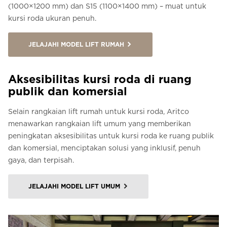
(1000×1200 mm) dan S15 (1100×1400 mm) – muat untuk
kursi roda ukuran penuh.
JELAJAHI MODEL LIFT RUMAH
Aksesibilitas kursi roda di ruang
publik dan komersial
Selain rangkaian lift rumah untuk kursi roda, Aritco
menawarkan rangkaian lift umum yang memberikan
peningkatan aksesibilitas untuk kursi roda ke ruang publik
dan komersial, menciptakan solusi yang inklusif, penuh
gaya, dan terpisah.
JELAJAHI MODEL LIFT UMUM