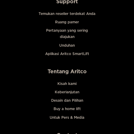
Support
Temukan reseller terdekat Anda
Ruang pamer
Pertanyaan yang sering
diajukan
Unduhan
Aplikasi Aritco SmartLift
Tentang Aritco
Kisah kami
Keberlanjutan
Desain dan Pilihan
Buy a home lift
Untuk Pers & Media