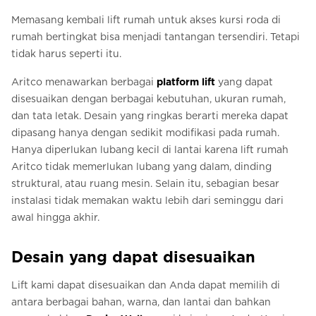
Memasang kembali lift rumah untuk akses kursi roda di
rumah bertingkat bisa menjadi tantangan tersendiri. Tetapi
tidak harus seperti itu.
Aritco menawarkan berbagai
platform lift
yang dapat
disesuaikan dengan berbagai kebutuhan, ukuran rumah,
dan tata letak. Desain yang ringkas berarti mereka dapat
dipasang hanya dengan sedikit modifikasi pada rumah.
Hanya diperlukan lubang kecil di lantai karena lift rumah
Aritco tidak memerlukan lubang yang dalam, dinding
struktural, atau ruang mesin. Selain itu, sebagian besar
instalasi tidak memakan waktu lebih dari seminggu dari
awal hingga akhir.
Desain yang dapat disesuaikan
Lift kami dapat disesuaikan dan Anda dapat memilih di
antara berbagai bahan, warna, dan lantai dan bahkan