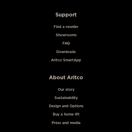
Support
Find a reseller
Showrooms
FAQ
Downloads
Aritco SmartApp
About Aritco
Our story
Sustainability
Design and Options
Buy a home lift
Press and media