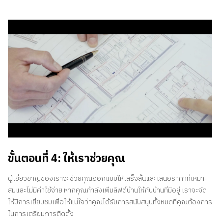
ขั้นตอนที่ 4: ให้เราช่วยคุณ
ผู้เชี่ยวชาญของเราจะช่วยคุณออกแบบให้เสร็จสิ้นและเสนอราคาที่เหมาะ
สมและไม่มีค่าใช้จ่าย หากคุณกำลังเพิ่มลิฟต์บ้านให้กับบ้านที่มีอยู่ เราจะจัด
ให้มีการเยี่ยมชมเพื่อให้แน่ใจว่าคุณได้รับการสนับสนุนทั้งหมดที่คุณต้องการ
ในการเตรียมการติดตั้ง