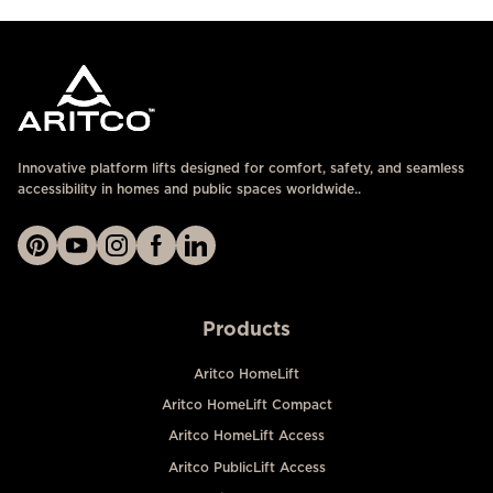
Innovative platform lifts designed for comfort, safety, and seamless
accessibility in homes and public spaces worldwide..
Products
Aritco HomeLift
Aritco HomeLift Compact
Aritco HomeLift Access
Aritco PublicLift Access