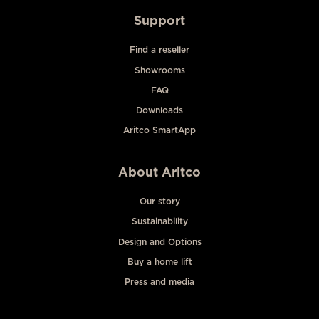
Support
Find a reseller
Showrooms
FAQ
Downloads
Aritco SmartApp
About Aritco
Our story
Sustainability
Design and Options
Buy a home lift
Press and media